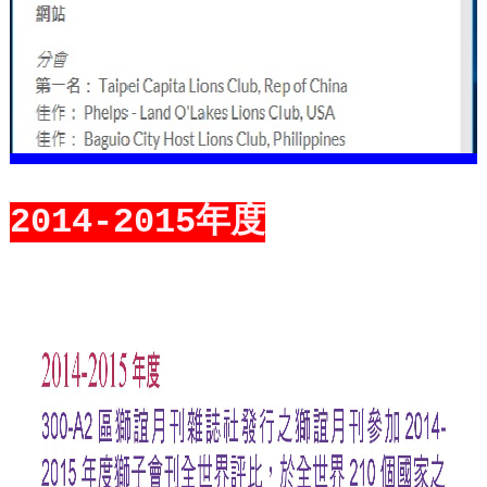
2014-2015年度